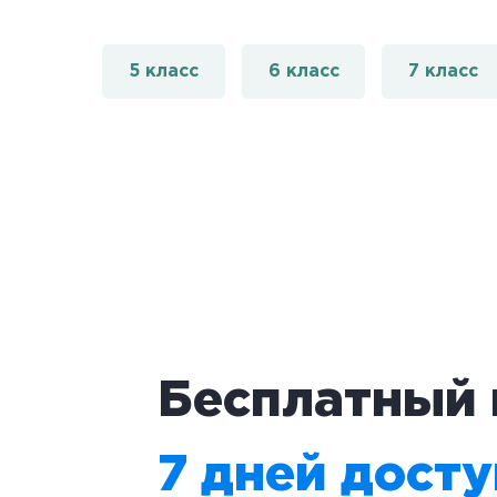
5 класс
6 класс
7 класс
Бесплатный 
7 дней дост