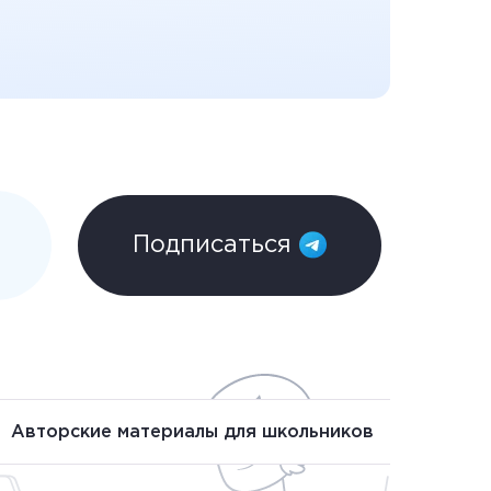
Подписаться
Авторские материалы для школьников