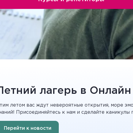
Летний лагерь в Онлайн
тим летом вас ждут невероятные открытия, море эмо
наний! Присоединяйтесь к нам и сделайте каникулы
Перейти к новости