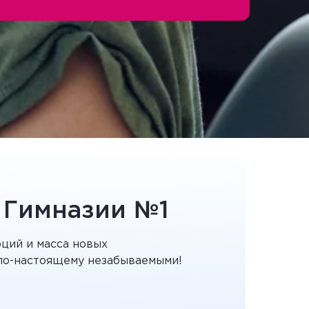
 Гимназии №1
ций и масса новых
 по-настоящему незабываемыми!