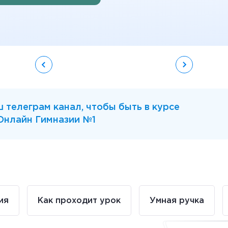
 телеграм канал, чтобы быть в курсе
 Онлайн Гимназии №1
ия
Как проходит урок
Умная ручка