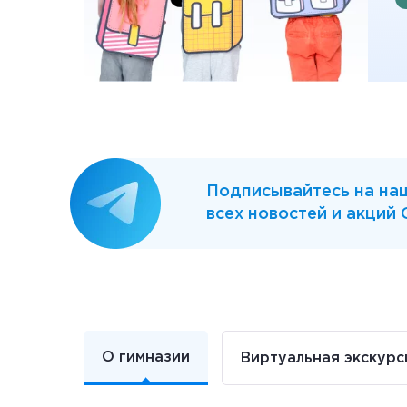
Подписывайтесь на наш
всех новостей и акций
О гимназии
Виртуальная экскурс