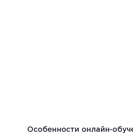
Особенности
онлайн-обуч